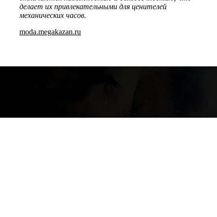
делает их привлекательными для ценителей
механических часов.
moda.megakazan.ru