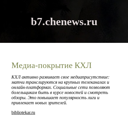
b7.chenews.ru
Медиа-покрытие КХЛ
КХЛ активно развивает свое медиаприсутствие:
матчи транслируются на крупных телеканалах и
онлайн-платформах. Социальные сети позволяют
болельщикам быть в курсе новостей и смотреть
обзоры. Это повышает популярность лиги и
привлекает новых зрителей.
bibliotekar.ru