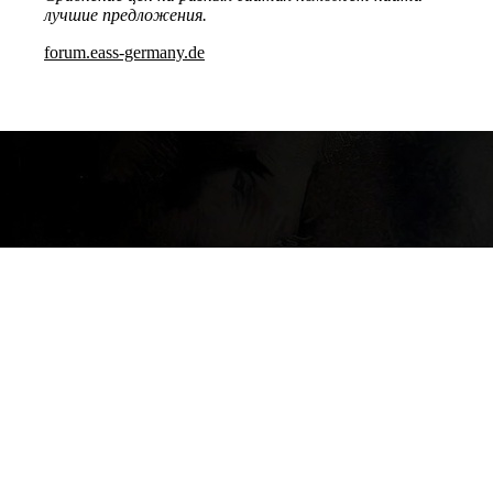
лучшие предложения.
forum.eass-germany.de