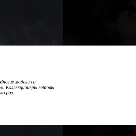
 Многие модели со
ом. Коллекционеры готовы
ко раз.